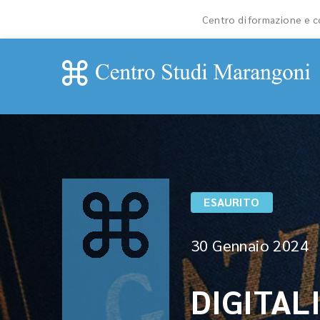
Centro di formazione e co
ESAURITO
30 Gennaio 2024
DIGITAL