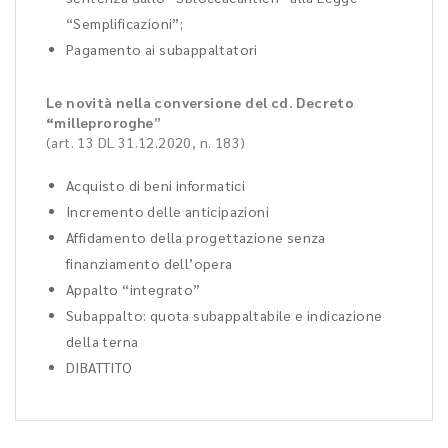
“Semplificazioni”;
Pagamento ai subappaltatori
Le novità nella conversione del cd. Decreto
“milleproroghe
”
(art. 13 DL 31.12.2020, n. 183)
Acquisto di beni informatici
Incremento delle anticipazioni
Affidamento della progettazione senza
finanziamento dell’opera
Appalto “integrato”
Subappalto: quota subappaltabile e indicazione
della terna
DIBATTITO