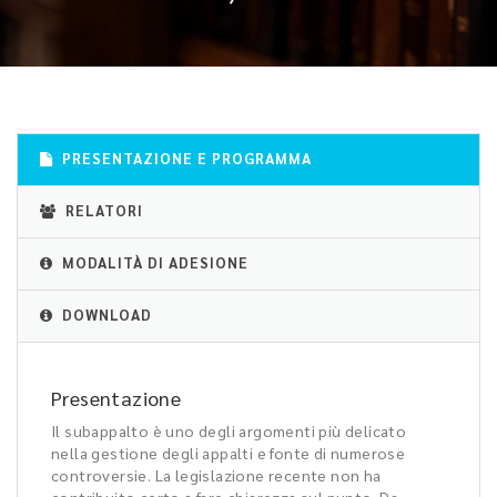
PRESENTAZIONE E PROGRAMMA
RELATORI
MODALITÀ DI ADESIONE
DOWNLOAD
Presentazione
Il subappalto è uno degli argomenti più delicato
nella gestione degli appalti e fonte di numerose
controversie. La legislazione recente non ha