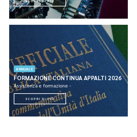
SCOPRI DI PIÙ
ANNUALE
FORMAZIONE CONTINUA APPALTI 2026
Assistenza e formazione -
SCOPRI DI PIÙ