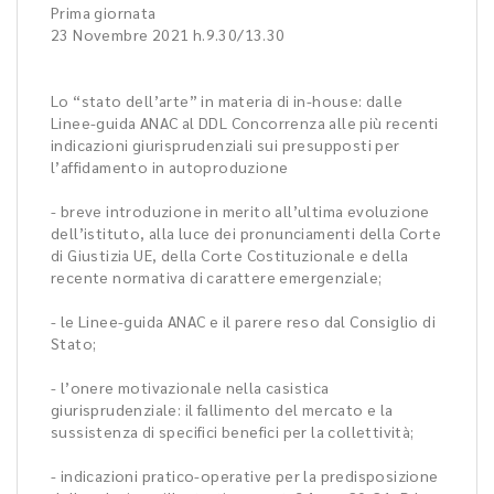
Prima giornata
23 Novembre 2021 h.9.30/13.30
Lo “stato dell’arte” in materia di in-house: dalle
Linee-guida ANAC al DDL Concorrenza alle più recenti
indicazioni giurisprudenziali sui presupposti per
l’affidamento in autoproduzione
- breve introduzione in merito all’ultima evoluzione
dell’istituto, alla luce dei pronunciamenti della Corte
di Giustizia UE, della Corte Costituzionale e della
recente normativa di carattere emergenziale;
- le Linee-guida ANAC e il parere reso dal Consiglio di
Stato;
- l’onere motivazionale nella casistica
giurisprudenziale: il fallimento del mercato e la
sussistenza di specifici benefici per la collettività;
- indicazioni pratico-operative per la predisposizione