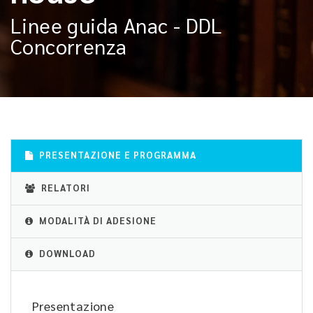
Linee guida Anac - DDL
Concorrenza
PRESENTAZIONE E PROGRAMMA
RELATORI
MODALITÀ DI ADESIONE
DOWNLOAD
Presentazione